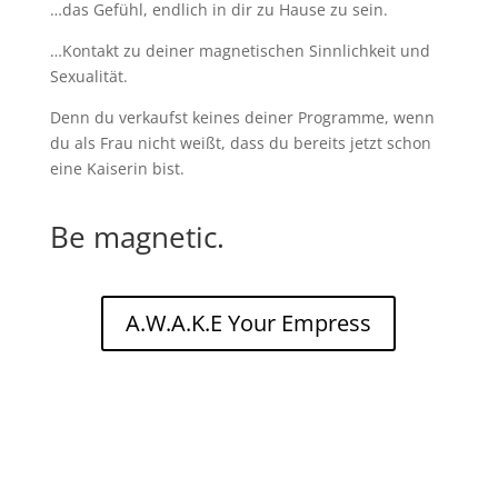
…das Gefühl, endlich in dir zu Hause zu sein.
…Kontakt zu deiner magnetischen Sinnlichkeit und
Sexualität.
Denn du verkaufst keines deiner Programme, wenn
du als Frau nicht weißt, dass du bereits jetzt schon
eine Kaiserin bist.
Be magnetic.
A.W.A.K.E Your Empress