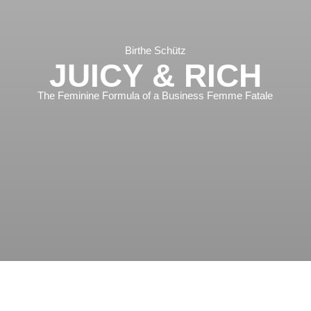
Birthe Schütz
JUICY & RICH
The Feminine Formula of a Business Femme Fatale