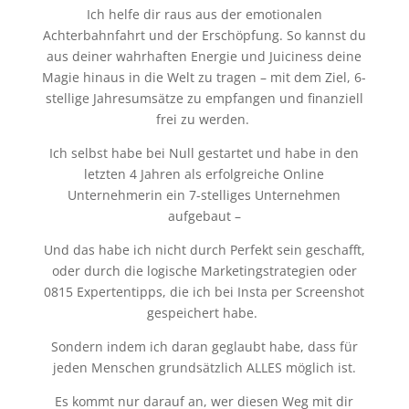
Ich helfe dir raus aus der emotionalen
Achterbahnfahrt und der Erschöpfung. So kannst du
aus deiner wahrhaften Energie und Juiciness deine
Magie hinaus in die Welt zu tragen – mit dem Ziel, 6-
stellige Jahresumsätze zu empfangen und finanziell
frei zu werden.
Ich selbst habe bei Null gestartet und habe in den
letzten 4 Jahren als erfolgreiche Online
Unternehmerin ein
7-stelliges Unternehmen
aufgebaut –
Und das habe ich nicht durch Perfekt sein geschafft,
oder durch die logische Marketingstrategien oder
0815 Expertentipps, die ich bei Insta per Screenshot
gespeichert habe.
Sondern indem ich daran geglaubt habe, dass für
jeden Menschen grundsätzlich ALLES möglich ist.
Es kommt nur darauf an, wer diesen Weg mit dir