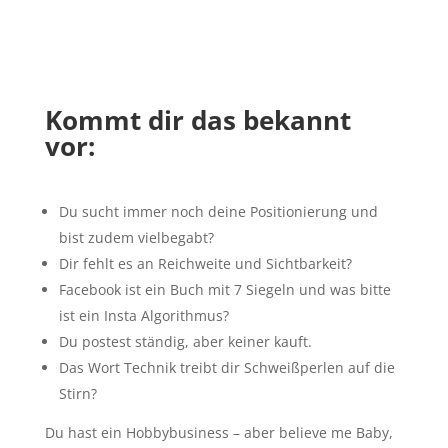
Kommt dir das bekannt
vor:
Du sucht immer noch deine Positionierung und
bist zudem vielbegabt?
Dir fehlt es an Reichweite und Sichtbarkeit?
Facebook ist ein Buch mit 7 Siegeln und was bitte
ist ein Insta Algorithmus?
Du postest ständig, aber keiner kauft.
Das Wort Technik treibt dir Schweißperlen auf die
Stirn?
Du hast ein Hobbybusiness – aber believe me Baby,