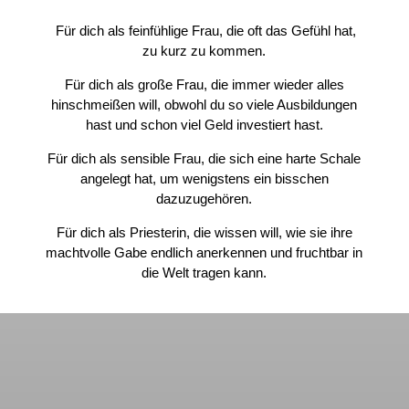
Für dich als feinfühlige Frau, die oft das Gefühl hat,
zu kurz zu kommen.
Für dich als große Frau, die immer wieder alles
hinschmeißen will, obwohl du so viele Ausbildungen
hast und schon viel Geld investiert hast.
Für dich als sensible Frau, die sich eine harte Schale
angelegt hat, um wenigstens ein bisschen
dazuzugehören.
Für dich als Priesterin, die wissen will, wie sie ihre
machtvolle Gabe endlich anerkennen und fruchtbar in
die Welt tragen kann.