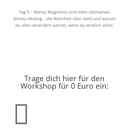
Tag 5 :: Money Magnetics und mein ultimatives
Money Healing – die Wahrheit über Geld und warum
du alles verändern kannst, wenn du wirklich willst.
Trage dich hier für den
Workshop für 0 Euro ein:
