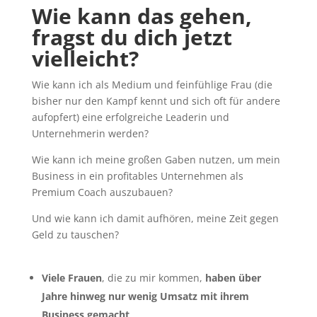
Wie kann das gehen,
fragst du dich jetzt
vielleicht?
Wie kann ich als Medium und feinfühlige Frau (die
bisher nur den Kampf kennt und sich oft für andere
aufopfert) eine erfolgreiche Leaderin und
Unternehmerin werden?
Wie kann ich meine großen Gaben nutzen, um mein
Business in ein profitables Unternehmen als
Premium Coach auszubauen?
Und wie kann ich damit aufhören, meine Zeit gegen
Geld zu tauschen?
Viele Frauen
, die zu mir kommen,
haben über
Jahre hinweg nur wenig Umsatz mit ihrem
Business gemacht
.