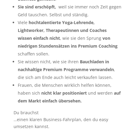
Sie sind erschöpft,
weil sie immer noch Zeit gegen
Geld tauschen. Selbst und ständig.
Viele
hochtalentierte Yoga-Lehrende,
Lightworker, Therapeutinnen und Coaches
wissen einfach nicht
, wie sie den Sprung
von
niedrigen Stundensätzen ins Premium Coaching
schaffen sollen.
Sie wissen nicht, wie sie ihren
Bauchladen in
nachhaltige Premium Programme verwandeln
,
die sich am Ende auch leicht verkaufen lassen.
Frauen, die Menschen wirklich helfen können,
haben sich
nicht klar positioniert
und werden
auf
dem Markt einfach übersehen.
Du brauchst
…einen klaren Business-Fahrplan, den du easy
umsetzen kannst.