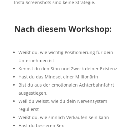
Insta Screenshots sind keine Strategie.
Nach diesem Workshop:
Weißt du, wie wichtig Positionierung für dein
Unternehmen ist
Kennst du den Sinn und Zweck deiner Existenz
Hast du das Mindset einer Millionärin
Bist du aus der emotionalen Achterbahnfahrt
ausgestiegen,
Weil du weisst, wie du dein Nervensystem
regulierst
Weißt du, wie sinnlich Verkaufen sein kann
Hast du besseren Sex