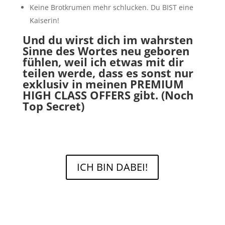
Keine Brotkrumen mehr schlucken. Du BIST eine
Kaiserin!
Und du wirst dich im wahrsten
Sinne des Wortes neu geboren
fühlen, weil ich etwas mit dir
teilen werde, dass es sonst nur
exklusiv in meinen PREMIUM
HIGH CLASS OFFERS gibt. (Noch
Top Secret)
ICH BIN DABEI!