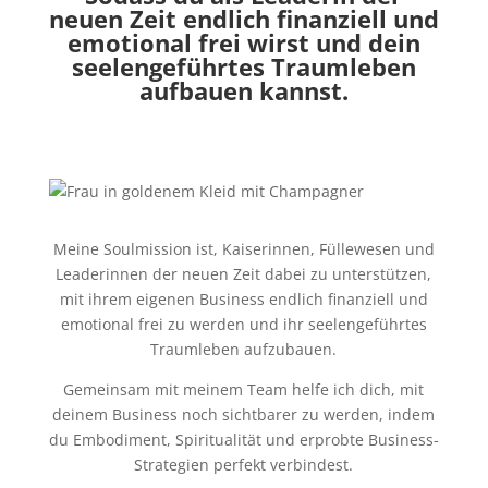
neuen Zeit endlich finanziell und
emotional frei wirst und dein
seelengeführtes Traumleben
aufbauen kannst.
Meine Soulmission ist, Kaiserinnen, Füllewesen und
Leaderinnen der neuen Zeit dabei zu unterstützen,
mit ihrem eigenen Business endlich finanziell und
emotional frei zu werden und ihr seelengeführtes
Traumleben aufzubauen.
Gemeinsam mit meinem Team helfe ich dich, mit
deinem Business noch sichtbarer zu werden, indem
du Embodiment, Spiritualität und erprobte Business-
Strategien perfekt verbindest.