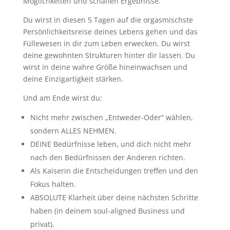
Möglichkeiten und schaffen Ergebnisse.
Du wirst in diesen 5 Tagen auf die orgasmischste
Persönlichkeitsreise deines Lebens gehen und das
Füllewesen in dir zum Leben erwecken. Du wirst
deine gewohnten Strukturen hinter dir lassen. Du
wirst in deine wahre Größe hineinwachsen und
deine Einzigartigkeit stärken.
Und am Ende wirst du:
Nicht mehr zwischen „Entweder-Oder“ wählen,
sondern ALLES NEHMEN.
DEINE Bedürfnisse leben, und dich nicht mehr
nach den Bedürfnissen der Anderen richten.
Als Kaiserin die Entscheidungen treffen und den
Fokus halten.
ABSOLUTE Klarheit über deine nächsten Schritte
haben (in deinem soul-aligned Business und
privat).