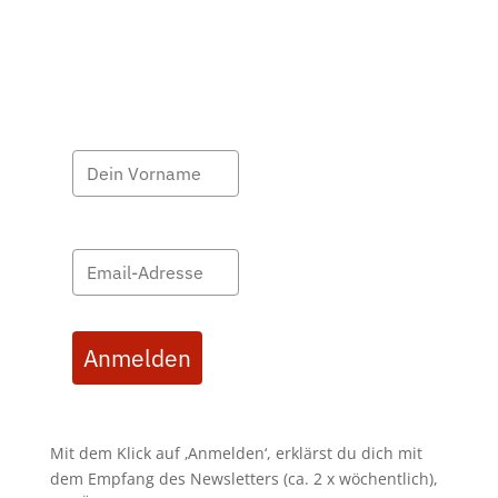
Anmelden
Mit dem Klick auf ‚Anmelden‘, erklärst du dich mit
dem Empfang des Newsletters (ca. 2 x wöchentlich),