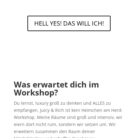
HELL YES! DAS WILL ICH!
Was erwartet dich im
Workshop?
Du lernst, luxury groß zu denken und ALLES zu
empfangen. Juicy & Rich ist kein Heimchen am Herd-
Workshop. Meine Räume sind groß und intensiv, wir
eiern dort nicht rum, sondern wir setzen um. Wir
erweitern zusammen den Raum deiner