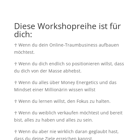
Diese Workshopreihe ist für
dich:
☥
Wenn du dein Online-Traumbusiness aufbauen
möchtest.
☥
Wenn du dich endlich so positionieren willst, dass
du dich von der Masse abhebst.
☥
Wenn du alles über Money Energetics und das
Mindset einer Millionärin wissen willst
☥
Wenn du
lernen willst, den Fokus zu halten.
☥ Wenn du weiblich verkaufen möchtest und bereit
bist, alles zu haben und alles zu sein.
☥
Wenn du aber nie wirklich daran geglaubt hast,
dass du deine Ziele erreichen kannst.