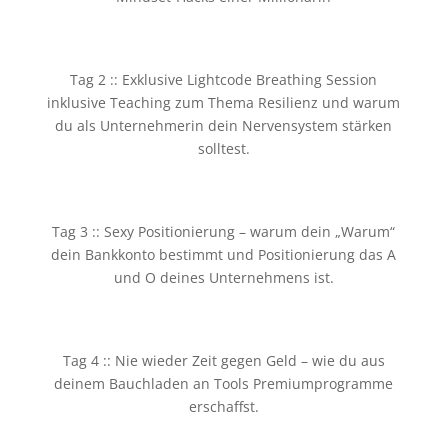
Tag 2 :: Exklusive Lightcode Breathing Session
inklusive Teaching zum Thema Resilienz und warum
du als Unternehmerin dein Nervensystem stärken
solltest.
Tag 3 :: Sexy Positionierung – warum dein „Warum“
dein Bankkonto bestimmt und Positionierung das A
und O deines Unternehmens ist.
Tag 4 :: Nie wieder Zeit gegen Geld – wie du aus
deinem Bauchladen an Tools Premiumprogramme
erschaffst.