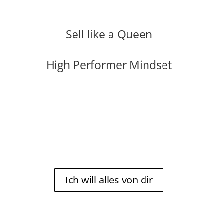
Sell like a Queen
High Performer Mindset
Ich will alles von dir