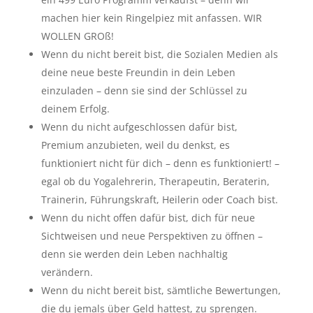
machen hier kein Ringelpiez mit anfassen. WIR
WOLLEN GROß!
Wenn du nicht bereit bist, die Sozialen Medien als
deine neue beste Freundin in dein Leben
einzuladen – denn sie sind der Schlüssel zu
deinem Erfolg.
Wenn du nicht aufgeschlossen dafür bist,
Premium anzubieten, weil du denkst, es
funktioniert nicht für dich – denn es funktioniert! –
egal ob du Yogalehrerin, Therapeutin, Beraterin,
Trainerin, Führungskraft, Heilerin oder Coach bist.
Wenn du nicht offen dafür bist, dich für neue
Sichtweisen und neue Perspektiven zu öffnen –
denn sie werden dein Leben nachhaltig
verändern.
Wenn du nicht bereit bist, sämtliche Bewertungen,
die du jemals über Geld hattest, zu sprengen.